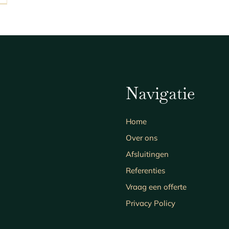
Navigatie
Home
Over ons
Afsluitingen
Referenties
Vraag een offerte
Privacy Policy