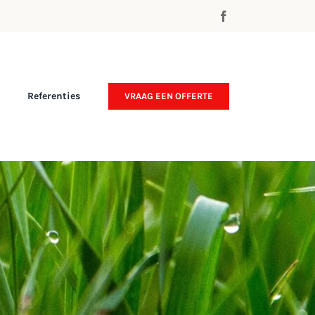
Referenties
VRAAG EEN OFFERTE