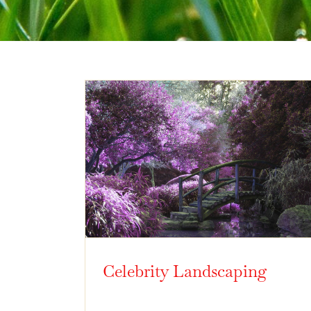
Celebrity Landscaping