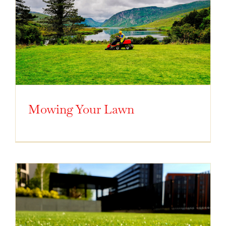
Mowing Your Lawn