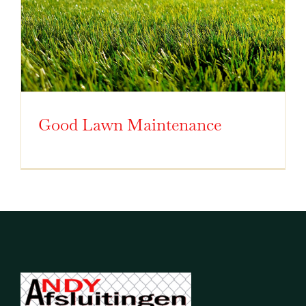
Good Lawn Maintenance