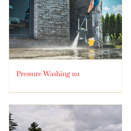
Pressure Washing 101