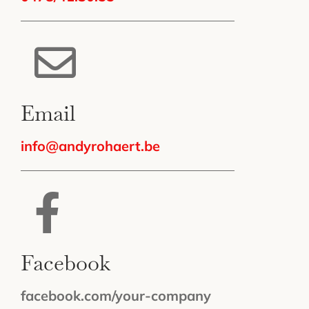
Email
info@andyrohaert.be
Facebook
facebook.com/your-company