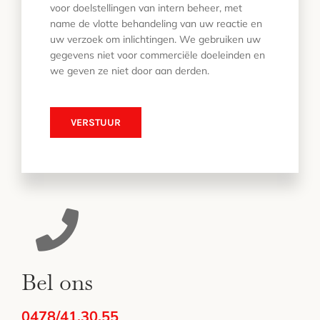
voor doelstellingen van intern beheer, met
name de vlotte behandeling van uw reactie en
uw verzoek om inlichtingen. We gebruiken uw
gegevens niet voor commerciële doeleinden en
we geven ze niet door aan derden.
VERSTUUR
Bel ons
0478/41.30.55