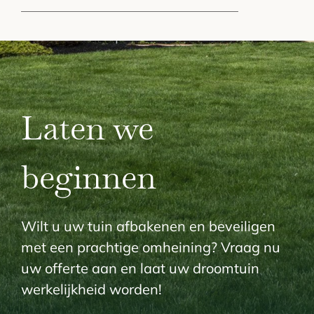
Laten we
beginnen
Wilt u uw tuin afbakenen en beveiligen
met een prachtige omheining? Vraag nu
uw offerte aan en laat uw droomtuin
werkelijkheid worden!