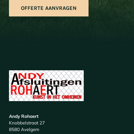
OFFERTE AANVRAGEN
Andy Rohaert
Knobbelstraat 27
8580 Avelgem