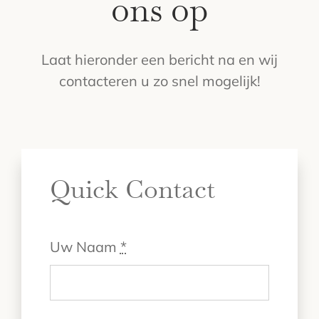
ons op
Laat hieronder een bericht na en wij
contacteren u zo snel mogelijk!
Quick Contact
Uw Naam
*