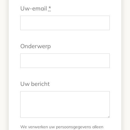
Uw-email
*
Onderwerp
Uw bericht
We verwerken uw persoonsgegevens alleen