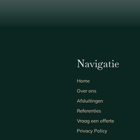
Navigatie
Home
Over ons
Afsluitingen
Referenties
Vraag een offerte
Privacy Policy