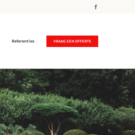
Referenties
VRAAG EEN OFFERTE