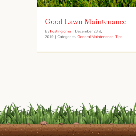
Good Lawn Maintenance
By
hostinglama
|
December 23rd,
2019
|
Categories:
General Maintenance
,
Tips