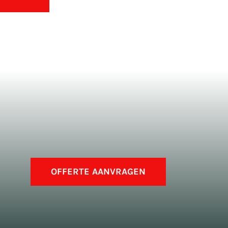
OFFERTE AANVRAGEN